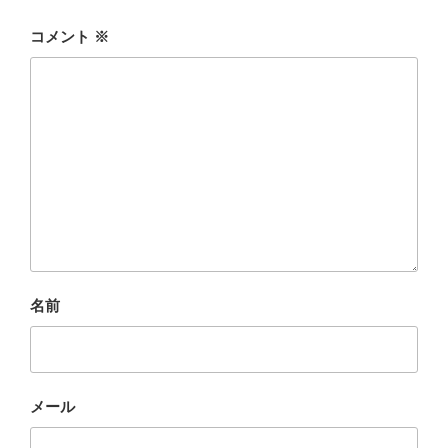
コメント
※
名前
メール