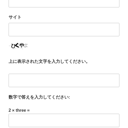
サイト
上に表示された文字を入力してください。
数字で答えを入力してください:
2 × three =