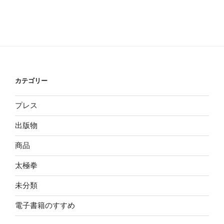
カテゴリー
プレス
出版物
商品
太極拳
未分類
電子書籍のすすめ